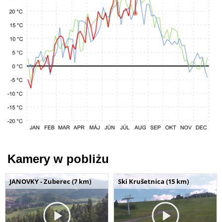
Kamery w pobliżu
JANOVKY - Zuberec (7 km)
Ski Krušetnica (15 km)