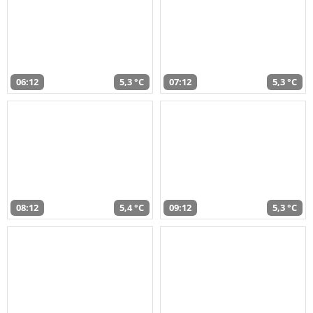
06:12
5,3 °C
07:12
5,3 °C
08:12
5,4 °C
09:12
5,3 °C