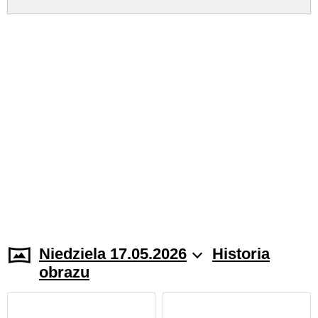
Niedziela 17.05.2026
Historia
obrazu