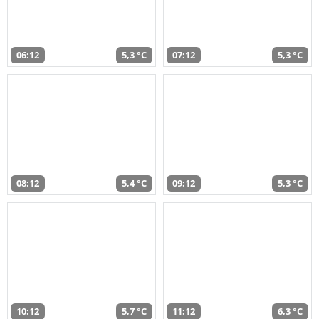
06:12
5,3 °C
07:12
5,3 °C
08:12
5,4 °C
09:12
5,3 °C
10:12
5,7 °C
11:12
6,3 °C