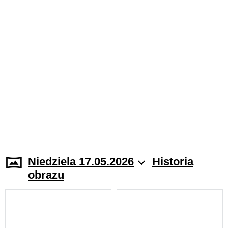
Niedziela 17.05.2026
Historia
obrazu