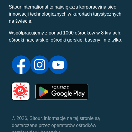
Sitour International to największa korporacyjna sieć
innowacji technologicznych w kurortach turystycznych
na świecie.
Współpracujemy z ponad 1000 ośrodków w 8 krajach:
ośrodki narciarskie, ośrodki górskie, baseny i nie tylko.
© 2026, Sitour. Informacje na tej stronie są
dostarczane przez operatorów ośrodków