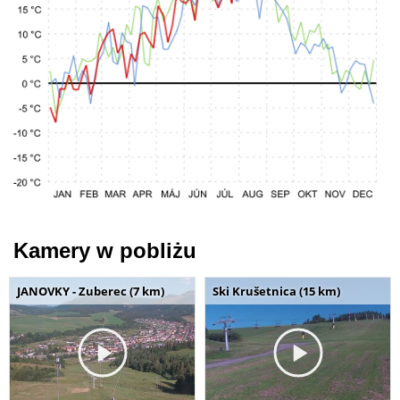
Kamery w pobliżu
JANOVKY - Zuberec (7 km)
Ski Krušetnica (15 km)