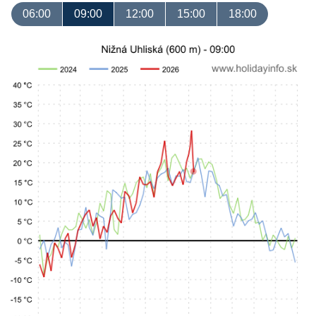
06:00
09:00
12:00
15:00
18:00