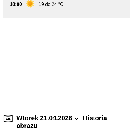
18:00
19 do 24 °C
Wtorek 21.04.2026
Historia
obrazu