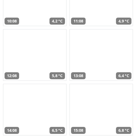
10:08
4,2 °C
11:08
4,9 °C
12:08
5,8 °C
13:08
6,4 °C
14:08
6,5 °C
15:08
6,8 °C