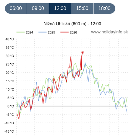
06:00
09:00
12:00
15:00
18:00