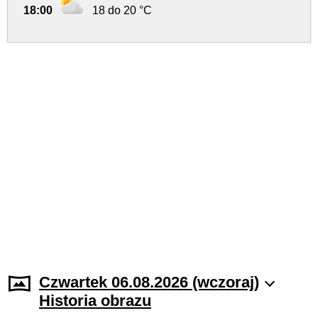
18:00
18 do 20 °C
Czwartek 06.08.2026 (wczoraj)
Historia obrazu