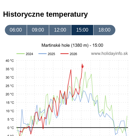
Historyczne temperatury
06:00
09:00
12:00
15:00
18:00