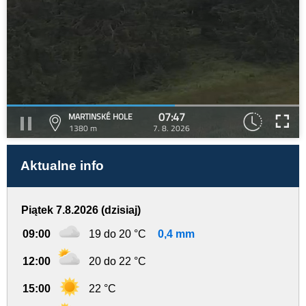
07:47
MARTINSKÉ HOLE
1380 m
7. 8. 2026
Aktualne info
Piątek 7.8.2026 (dzisiaj)
09:00
19 do 20 °C
0,4 mm
12:00
20 do 22 °C
15:00
22 °C