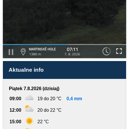
07:11
MARTINSKÉ HOLE
1380 m
7. 8. 2026
Aktualne info
Piątek 7.8.2026 (dzisiaj)
09:00
19 do 20 °C
0,4 mm
12:00
20 do 22 °C
15:00
22 °C