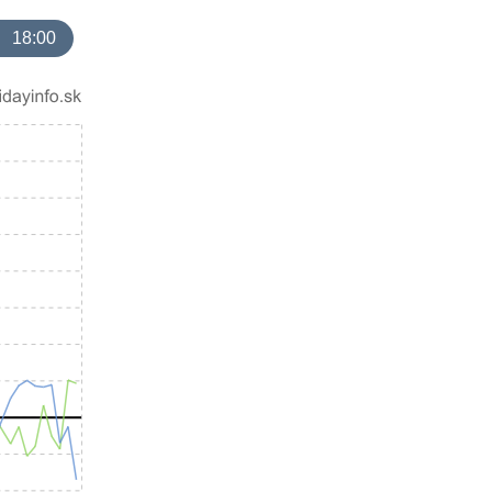
18:00