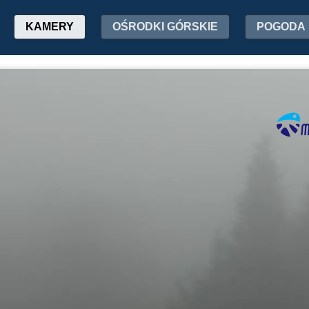
KAMERY
OŚRODKI GÓRSKIE
POGODA