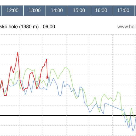
12:00
13:00
14:00
15:00
16:00
17:00