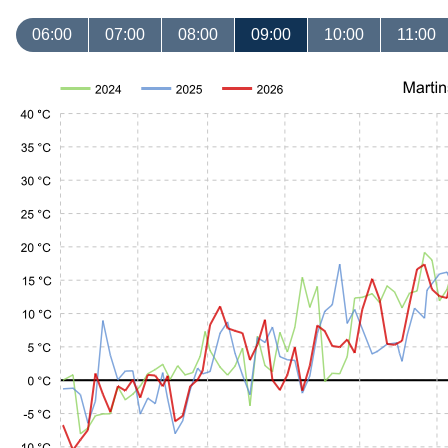
06:00
07:00
08:00
09:00
10:00
11:00