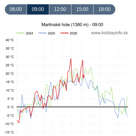
06:00
09:00
12:00
15:00
18:00