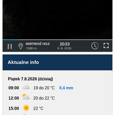
20:33
MARTINSKÉ HOLE
1380 m
6. 8. 2026
Aktualne info
Piątek 7.8.2026 (dzisiaj)
09:00
19 do 20 °C
0,4 mm
12:00
20 do 22 °C
15:00
22 °C