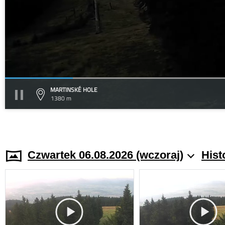
MARTINSKÉ HOLE
1380 m
Czwartek 06.08.2026 (wczoraj)
Hist