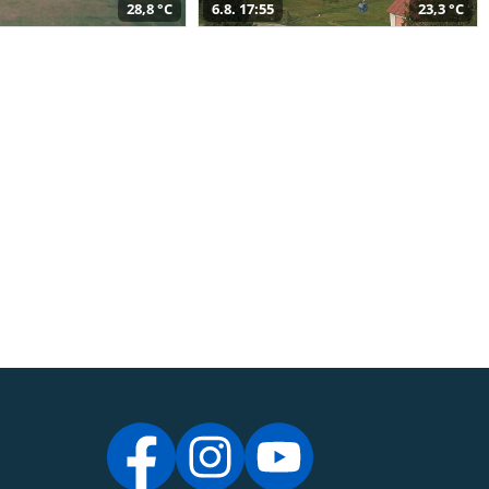
28,8 °C
6.8. 17:55
23,3 °C