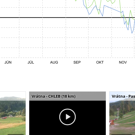
Vrátna - CHLEB (18 km)
Vrátna - Pa