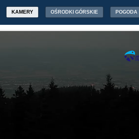
KAMERY
OŚRODKI GÓRSKIE
POGODA