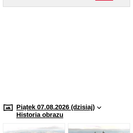
Piątek 07.08.2026 (dzisiaj)
Historia obrazu