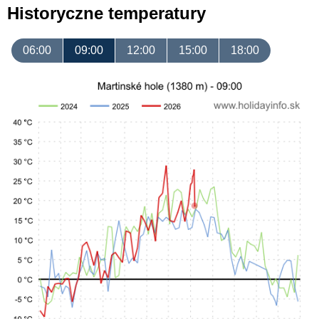
Historyczne temperatury
06:00
09:00
12:00
15:00
18:00