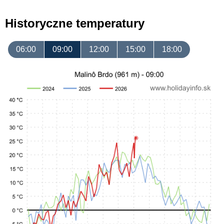
Historyczne temperatury
06:00
09:00
12:00
15:00
18:00