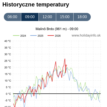
Historyczne temperatury
06:00
09:00
12:00
15:00
18:00