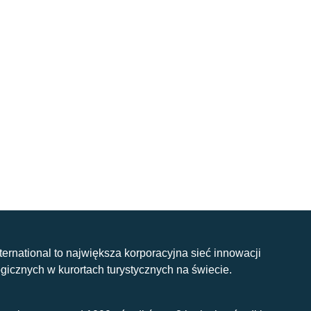
nternational to największa korporacyjna sieć innowacji
gicznych w kurortach turystycznych na świecie.