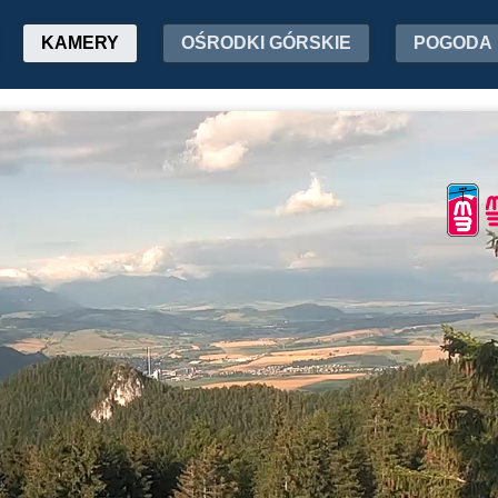
KAMERY
OŚRODKI GÓRSKIE
POGODA