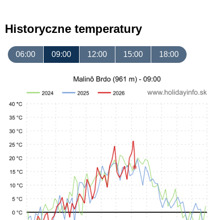
Historyczne temperatury
06:00
09:00
12:00
15:00
18:00