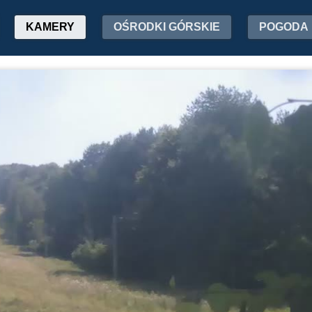
KAMERY
OŚRODKI GÓRSKIE
POGODA