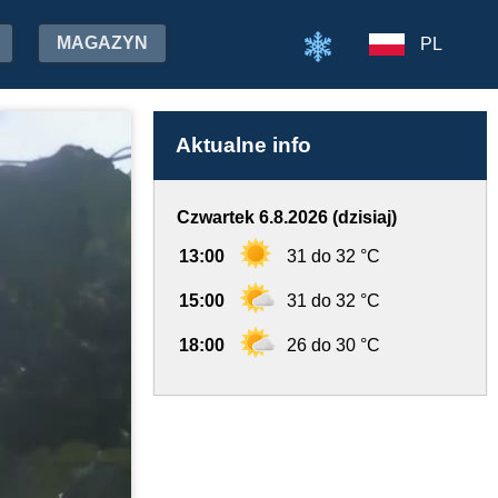
MAGAZYN
PL
Aktualne info
Czwartek 6.8.2026 (dzisiaj)
13:00
31 do 32 °C
15:00
31 do 32 °C
18:00
26 do 30 °C