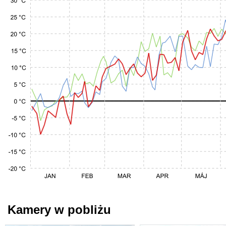
Kamery w pobliżu