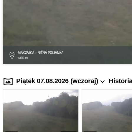
MAKOVICA - NIŽNÁ POLIANKA
460 m
Piątek 07.08.2026 (wczoraj)
Histori