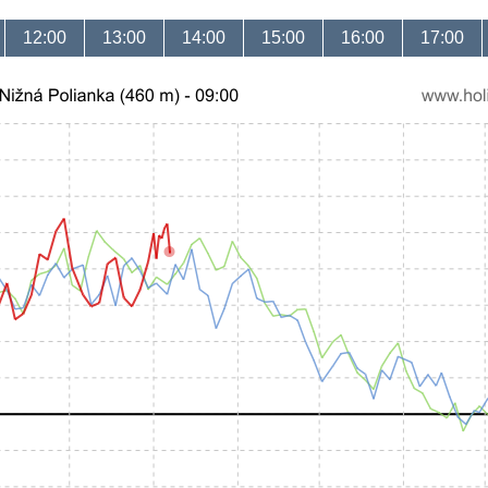
12:00
13:00
14:00
15:00
16:00
17:00