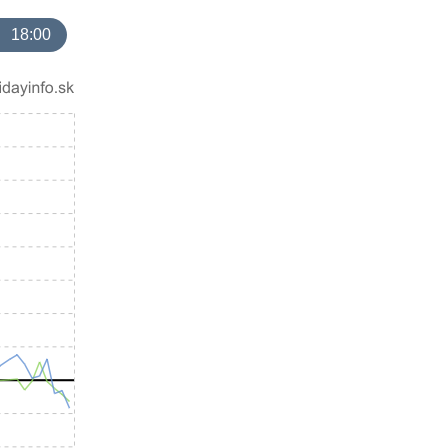
18:00