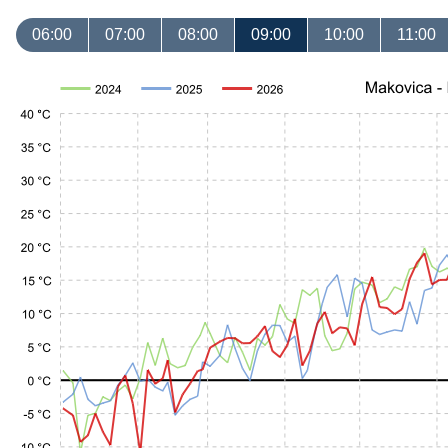
06:00
07:00
08:00
09:00
10:00
11:00