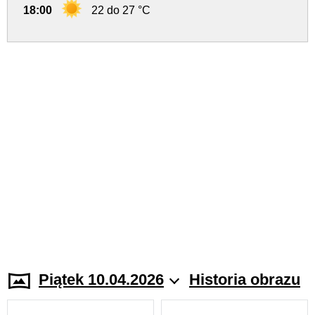
18:00
22 do 27 °C
Piątek 10.04.2026
Historia obrazu