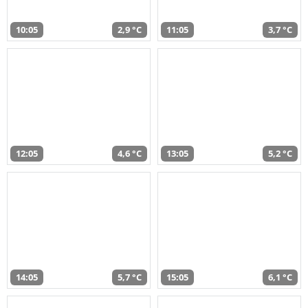
10:05
2,9 °C
11:05
3,7 °C
12:05
4,6 °C
13:05
5,2 °C
14:05
5,7 °C
15:05
6,1 °C