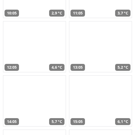
10:05
2,9 °C
11:05
3,7 °C
12:05
4,6 °C
13:05
5,2 °C
14:05
5,7 °C
15:05
6,1 °C