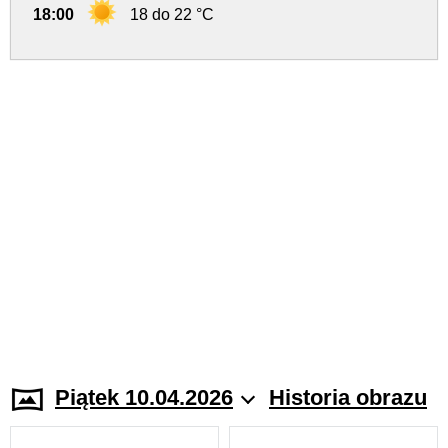
18:00
18 do 22 °C
Piątek 10.04.2026
Historia obrazu