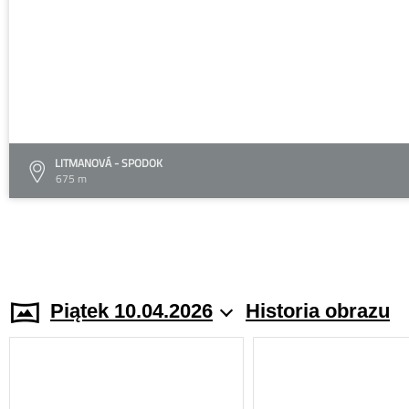
LITMANOVÁ - SPODOK
675 m
Piątek 10.04.2026
Historia obrazu