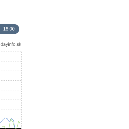
18:00