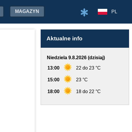
MAGAZYN
PL
Aktualne info
Niedziela 9.8.2026 (dzisiaj)
13:00
22 do 23 °C
15:00
23 °C
18:00
18 do 22 °C