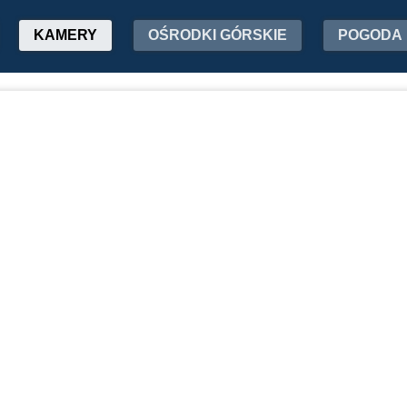
KAMERY
OŚRODKI GÓRSKIE
POGODA