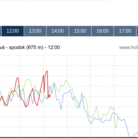
12:00
13:00
14:00
15:00
16:00
17:00