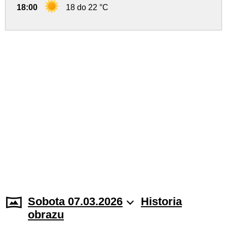
18:00
18 do 22 °C
Sobota 07.03.2026
Historia
obrazu