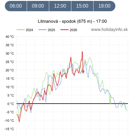
06:00
09:00
12:00
15:00
18:00