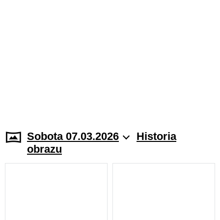
Sobota 07.03.2026
Historia
obrazu