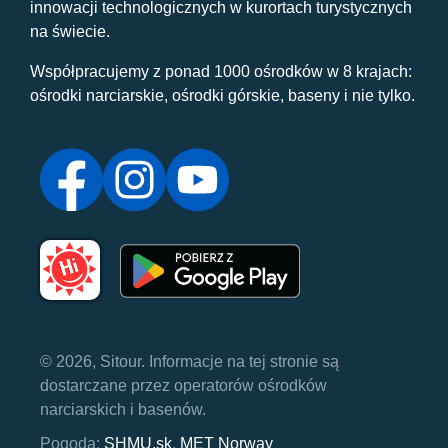
innowacji technologicznych w kurortach turystycznych
na świecie.
Współpracujemy z ponad 1000 ośrodków w 8 krajach:
ośrodki narciarskie, ośrodki górskie, baseny i nie tylko.
© 2026, Sitour. Informacje na tej stronie są
dostarczane przez operatorów ośrodków
narciarskich i basenów.
Pogoda:
SHMU.sk
,
MET Norway