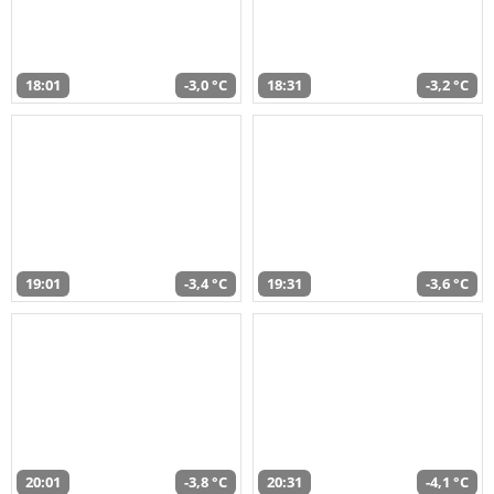
18:01
-3,0 °C
18:31
-3,2 °C
19:01
-3,4 °C
19:31
-3,6 °C
20:01
-3,8 °C
20:31
-4,1 °C