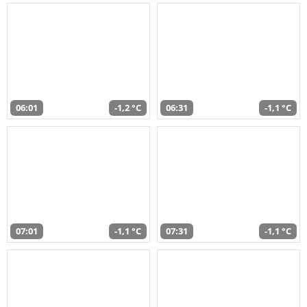
06:01
-1,2 °C
06:31
-1,1 °C
07:01
-1,1 °C
07:31
-1,1 °C