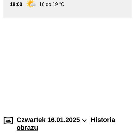
18:00
16 do 19 °C
Czwartek 16.01.2025
Historia
obrazu