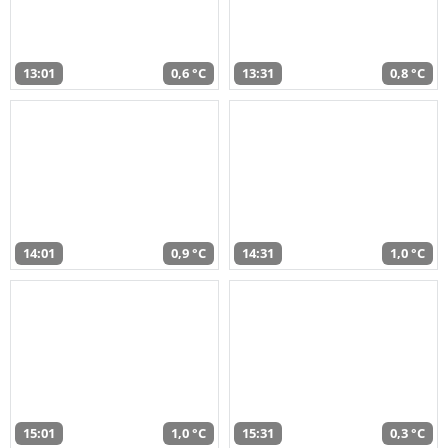
13:01
0,6 °C
13:31
0,8 °C
14:01
0,9 °C
14:31
1,0 °C
15:01
1,0 °C
15:31
0,3 °C