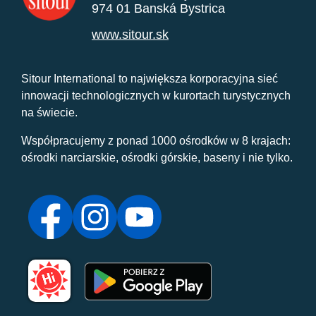
974 01 Banská Bystrica
www.sitour.sk
Sitour International to największa korporacyjna sieć
innowacji technologicznych w kurortach turystycznych
na świecie.
Współpracujemy z ponad 1000 ośrodków w 8 krajach:
ośrodki narciarskie, ośrodki górskie, baseny i nie tylko.