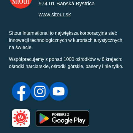
974 01 Banská Bystrica
www.sitour.sk
Sitour International to największa korporacyjna sieć
innowacji technologicznych w kurortach turystycznych
na świecie.
Współpracujemy z ponad 1000 ośrodków w 8 krajach:
ośrodki narciarskie, ośrodki górskie, baseny i nie tylko.