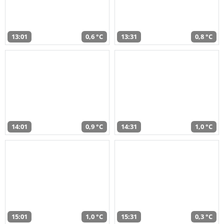
13:01
0,6 °C
13:31
0,8 °C
14:01
0,9 °C
14:31
1,0 °C
15:01
1,0 °C
15:31
0,3 °C