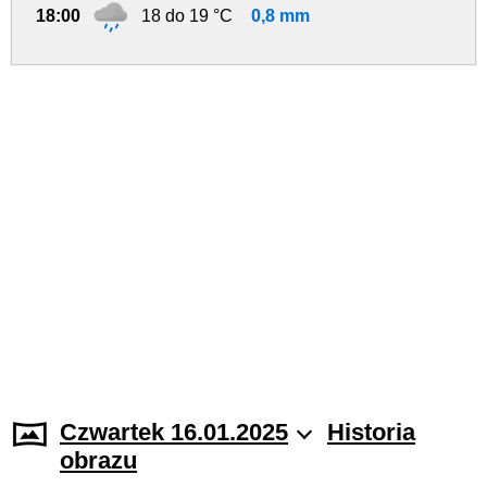
18:00
18 do 19 °C
0,8 mm
Czwartek 16.01.2025
Historia
obrazu