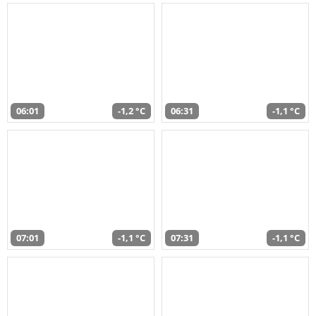
06:01
-1,2 °C
06:31
-1,1 °C
07:01
-1,1 °C
07:31
-1,1 °C