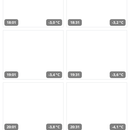
18:01
-3,0 °C
18:31
-3,2 °C
19:01
-3,4 °C
19:31
-3,6 °C
20:01
-3,8 °C
20:31
-4,1 °C