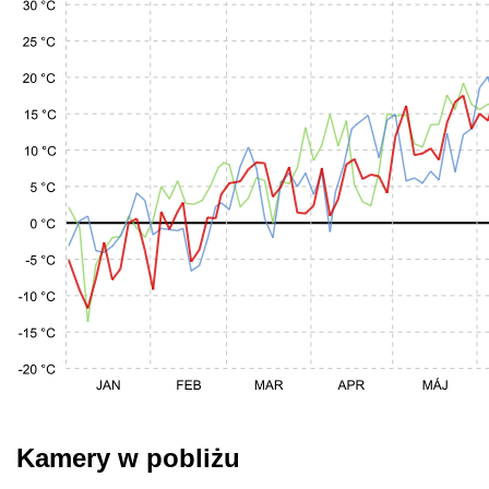
Kamery w pobliżu