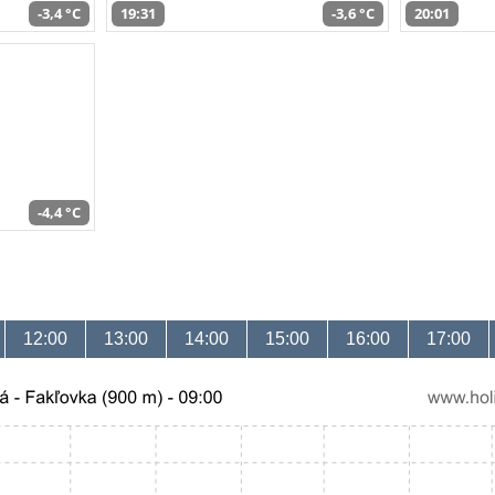
-3,4 °C
19:31
-3,6 °C
20:01
-4,4 °C
12:00
13:00
14:00
15:00
16:00
17:00