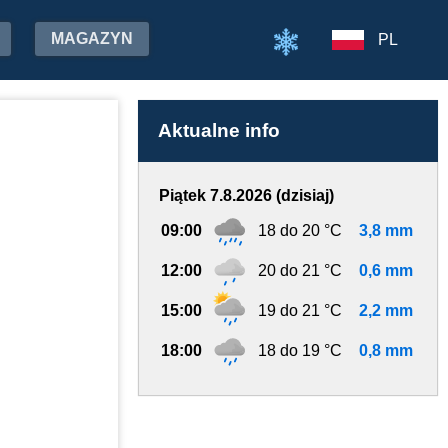
MAGAZYN
PL
Aktualne info
Piątek 7.8.2026 (dzisiaj)
09:00
18 do 20 °C
3,8 mm
12:00
20 do 21 °C
0,6 mm
15:00
19 do 21 °C
2,2 mm
18:00
18 do 19 °C
0,8 mm