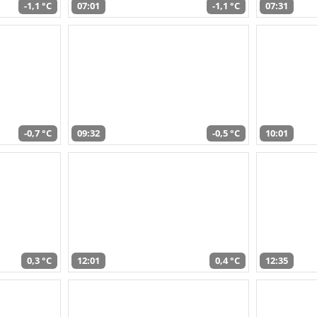
-1,1 °C
07:01
-1,1 °C
07:31
-0,7 °C
09:32
-0,5 °C
10:01
0,3 °C
12:01
0,4 °C
12:35