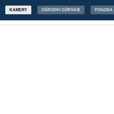
KAMERY
OŚRODKI GÓRSKIE
POGODA