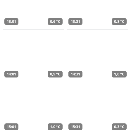
13:01
0,6 °C
13:31
0,8 °C
14:01
0,9 °C
14:31
1,0 °C
15:01
1,0 °C
15:31
0,3 °C