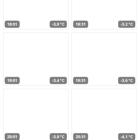
18:01
-3,0 °C
18:31
-3,2 °C
19:01
-3,4 °C
19:31
-3,6 °C
20:01
-3,8 °C
20:31
-4,1 °C