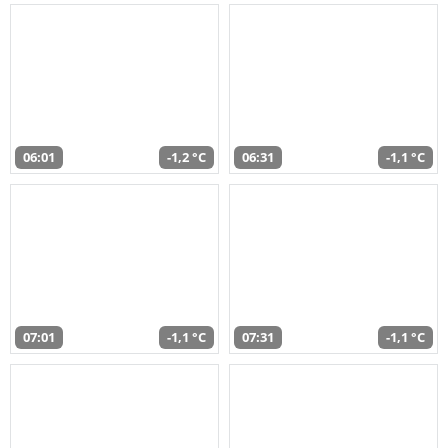
06:01
-1,2 °C
06:31
-1,1 °C
07:01
-1,1 °C
07:31
-1,1 °C