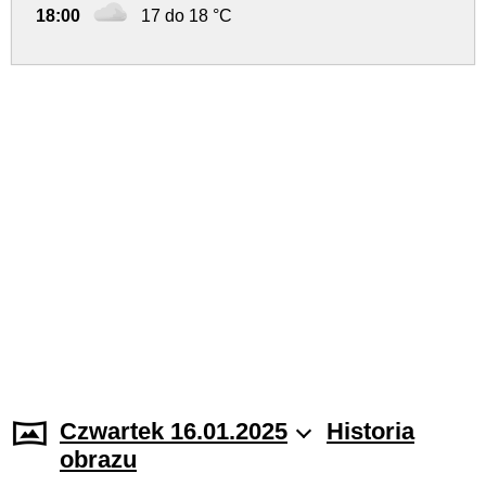
18:00
17 do 18 °C
Czwartek 16.01.2025
Historia
obrazu