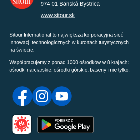
974 01 Banská Bystrica
www.sitour.sk
Sitour International to największa korporacyjna sieć
innowacji technologicznych w kurortach turystycznych
na świecie.
Współpracujemy z ponad 1000 ośrodków w 8 krajach:
ośrodki narciarskie, ośrodki górskie, baseny i nie tylko.