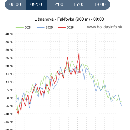
06:00
09:00
12:00
15:00
18:00