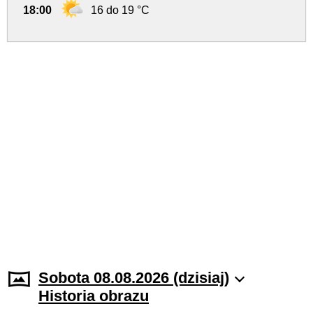
18:00
16 do 19 °C
Sobota 08.08.2026 (dzisiaj)
Historia obrazu