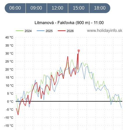
06:00
09:00
12:00
15:00
18:00