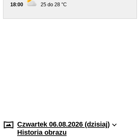
18:00
25 do 28 °C
Czwartek 06.08.2026 (dzisiaj)
Historia obrazu