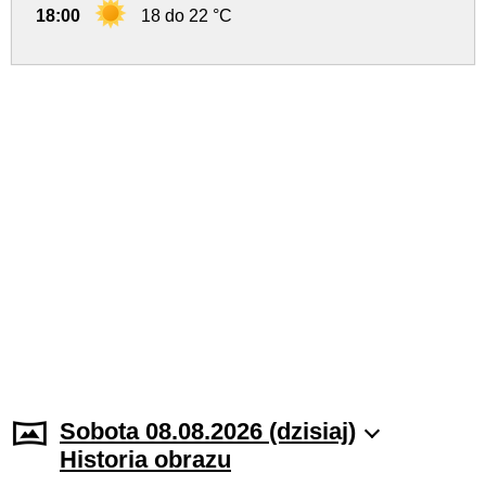
18:00
18 do 22 °C
Sobota 08.08.2026 (dzisiaj)
Historia obrazu