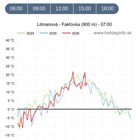
06:00
09:00
12:00
15:00
18:00