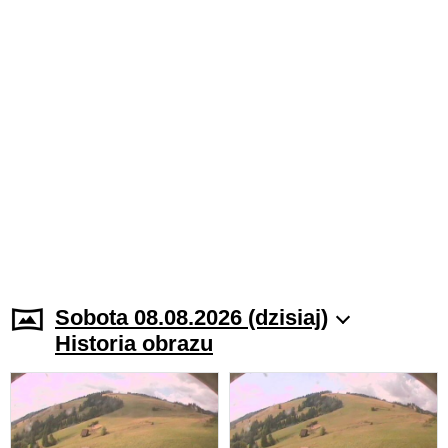
Sobota 08.08.2026 (dzisiaj)
Historia obrazu