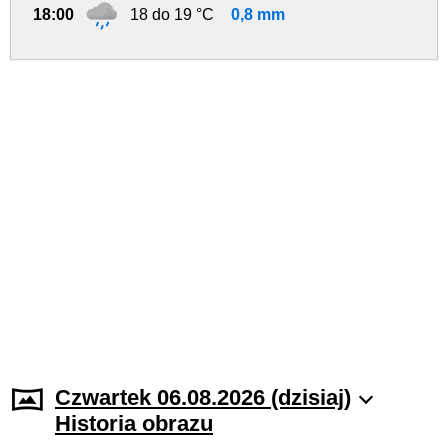
18:00
18 do 19 °C
0,8 mm
Czwartek 06.08.2026 (dzisiaj)
Historia obrazu