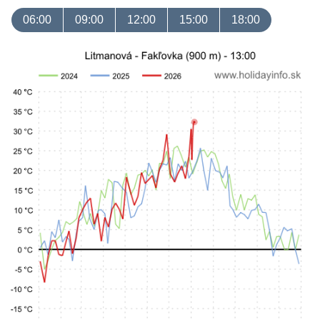
06:00
09:00
12:00
15:00
18:00