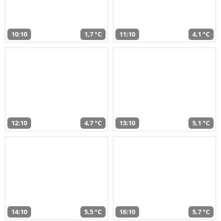
10:10
1,7 °C
11:10
4,1 °C
12:10
4,7 °C
13:10
5,1 °C
14:10
5,5 °C
16:10
5,7 °C