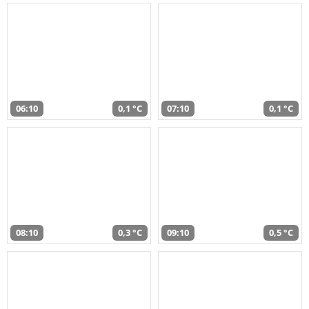
06:10
0,1 °C
07:10
0,1 °C
08:10
0,3 °C
09:10
0,5 °C