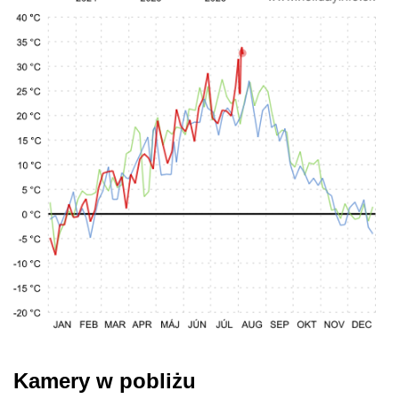
Kamery w pobliżu