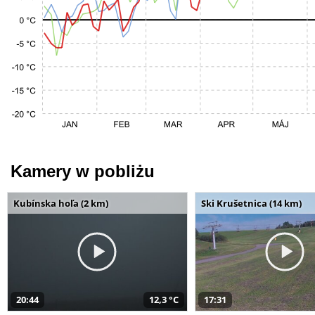
Kamery w pobliżu
Kubínska hoľa (2 km)
Ski Krušetnica (14 km)
20:44
12,3 °C
17:31