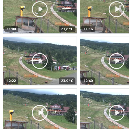
11:00
23,8 °C
11:16
12:22
23,9 °C
12:40