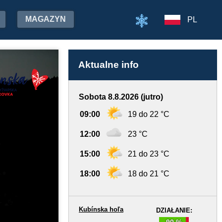
MAGAZYN
PL
Aktualne info
Sobota 8.8.2026 (jutro)
09:00
19 do 22 °C
12:00
23 °C
15:00
21 do 23 °C
18:00
18 do 21 °C
Kubínska hoľa
DZIAŁANIE:
90 %