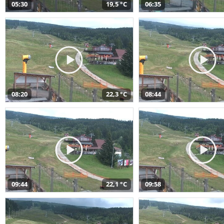
05:30
19,5 °C
06:35
08:20
22,3 °C
08:44
09:44
22,1 °C
09:58