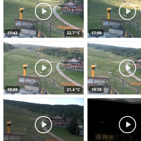
17:43
22,7 °C
17:59
19:03
21,4 °C
19:19