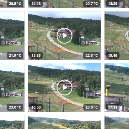
20,5 °C
14:13
20,7 °C
14:29
21,9 °C
15:33
22,3 °C
15:49
23,0 °C
16:53
23,0 °C
17:11