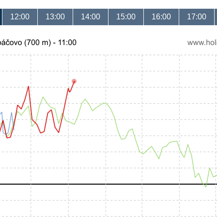
12:00
13:00
14:00
15:00
16:00
17:00