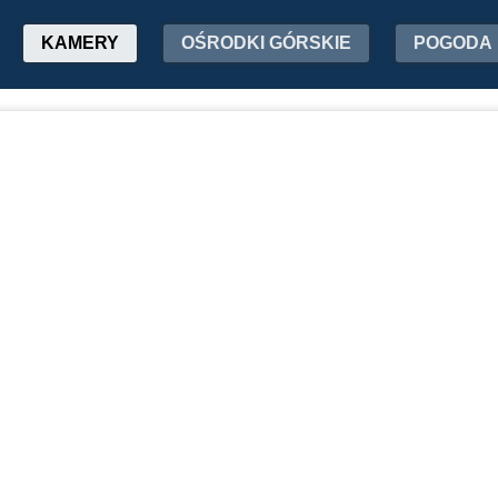
KAMERY
OŚRODKI GÓRSKIE
POGODA