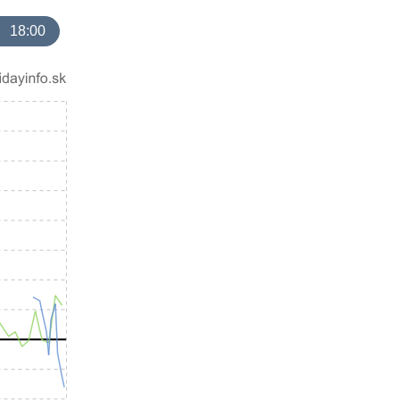
18:00