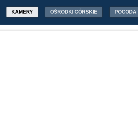
KAMERY
OŚRODKI GÓRSKIE
POGODA