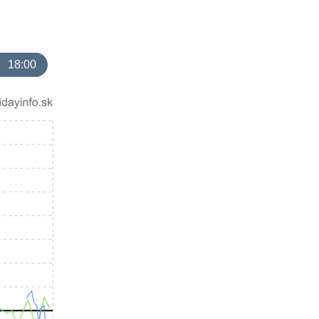
18:00