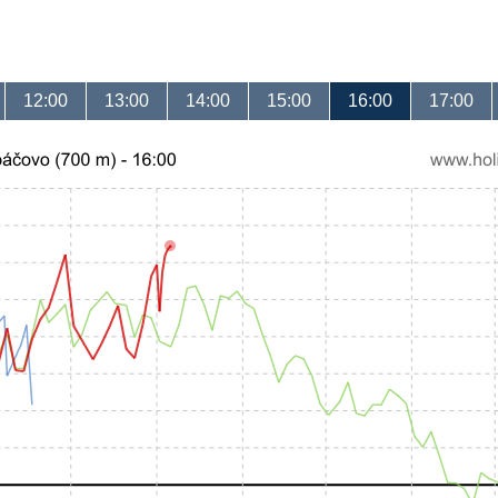
12:00
13:00
14:00
15:00
16:00
17:00