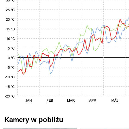
Kamery w pobliżu