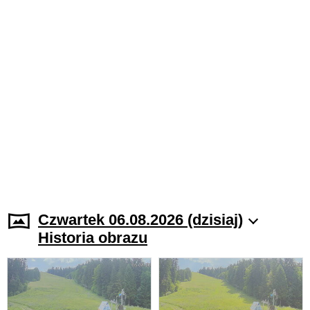
Czwartek 06.08.2026 (dzisiaj)
Historia obrazu