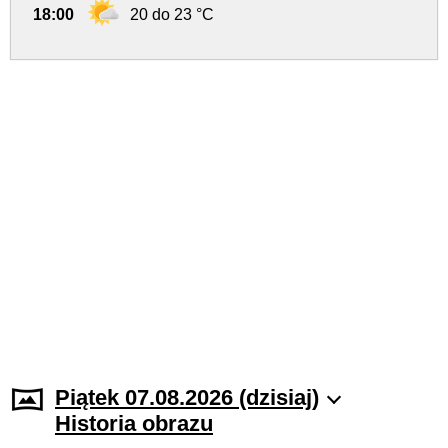
18:00
20 do 23 °C
Piątek 07.08.2026 (dzisiaj)
Historia obrazu