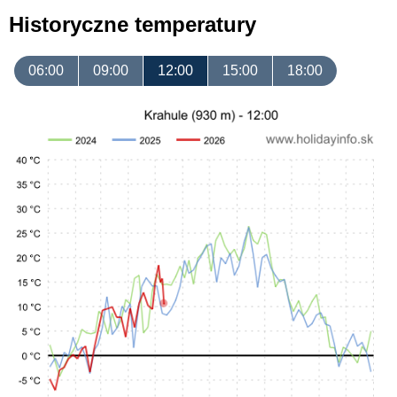
Historyczne temperatury
06:00
09:00
12:00
15:00
18:00