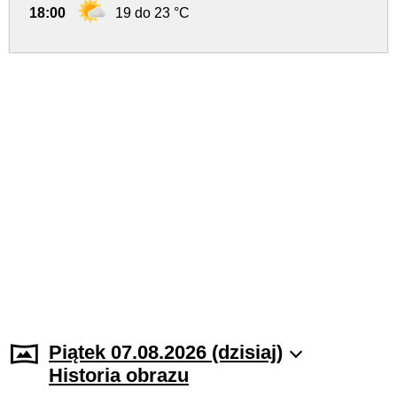
18:00
19 do 23 °C
Piątek 07.08.2026 (dzisiaj)
Historia obrazu