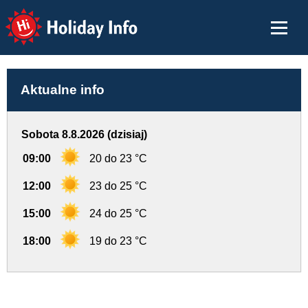
Holiday Info
Aktualne info
Sobota 8.8.2026 (dzisiaj)
09:00
20 do 23 °C
12:00
23 do 25 °C
15:00
24 do 25 °C
18:00
19 do 23 °C