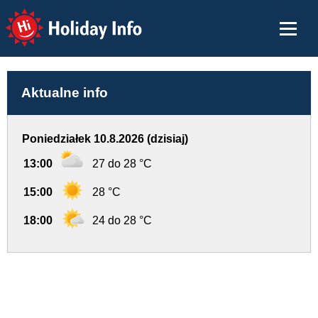
Holiday Info
Aktualne info
Poniedziałek 10.8.2026 (dzisiaj)
13:00
27 do 28 °C
15:00
28 °C
18:00
24 do 28 °C