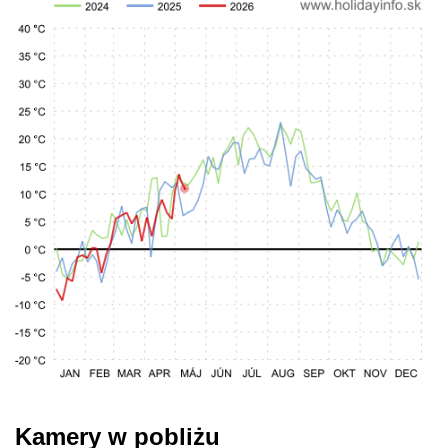
Kamery w pobliżu