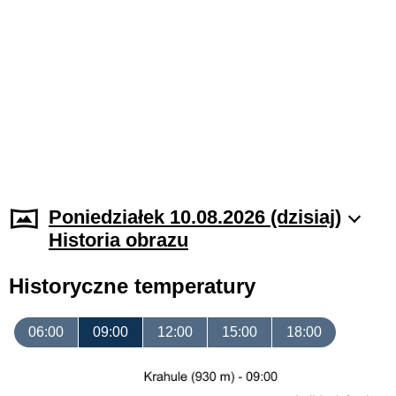
Poniedziałek 10.08.2026 (dzisiaj)
Historia obrazu
Historyczne temperatury
06:00
09:00
12:00
15:00
18:00