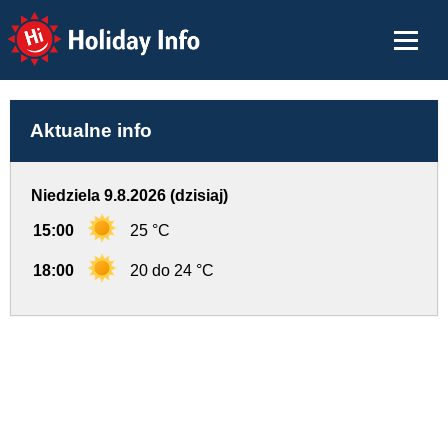
Holiday Info
Aktualne info
Niedziela 9.8.2026 (dzisiaj)
15:00
25 °C
18:00
20 do 24 °C