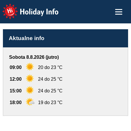
Holiday Info
Aktualne info
Sobota 8.8.2026 (jutro)
09:00
20 do 23 °C
12:00
24 do 25 °C
15:00
24 do 25 °C
18:00
19 do 23 °C