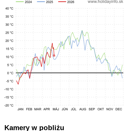
Kamery w pobliżu