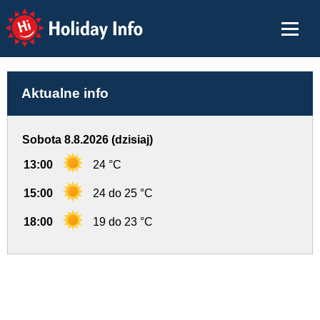
Holiday Info
Aktualne info
Sobota 8.8.2026 (dzisiaj)
13:00
24 °C
15:00
24 do 25 °C
18:00
19 do 23 °C