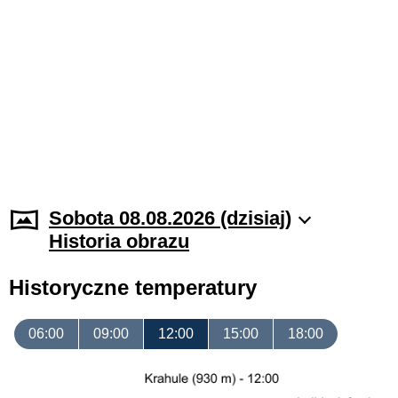
Sobota 08.08.2026 (dzisiaj)
Historia obrazu
Historyczne temperatury
06:00
09:00
12:00
15:00
18:00