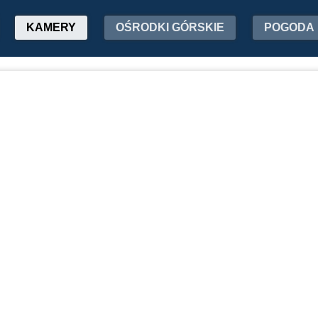
KAMERY
OŚRODKI GÓRSKIE
POGODA