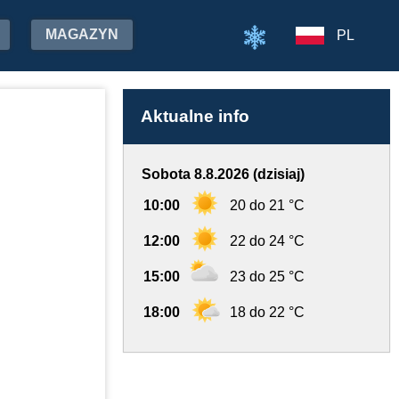
MAGAZYN
PL
Aktualne info
Sobota 8.8.2026 (dzisiaj)
10:00
20 do 21 °C
12:00
22 do 24 °C
15:00
23 do 25 °C
18:00
18 do 22 °C