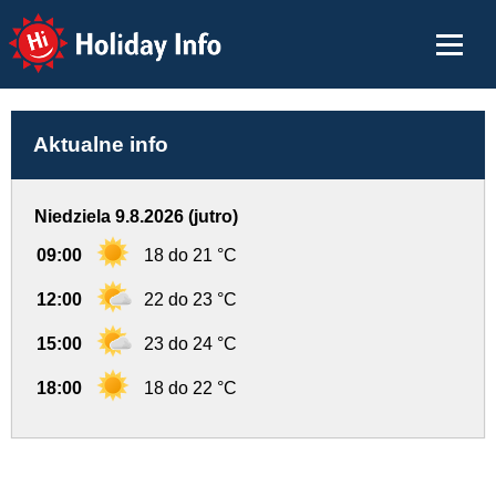
Holiday Info
Aktualne info
Niedziela 9.8.2026 (jutro)
09:00
18 do 21 °C
12:00
22 do 23 °C
15:00
23 do 24 °C
18:00
18 do 22 °C