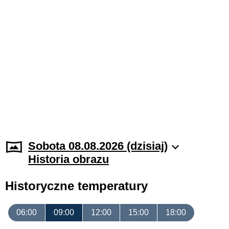
Sobota 08.08.2026 (dzisiaj)
Historia obrazu
Historyczne temperatury
06:00
09:00
12:00
15:00
18:00