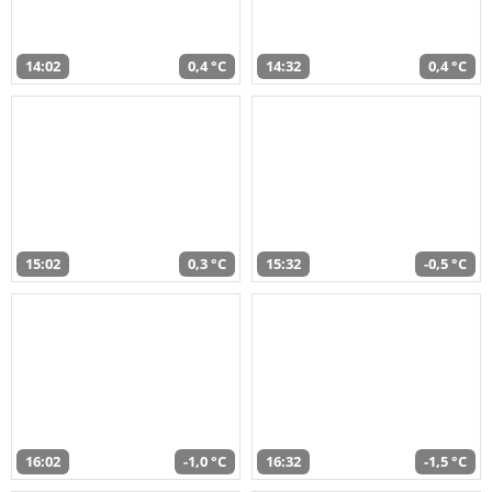
14:02
0,4 °C
14:32
0,4 °C
15:02
0,3 °C
15:32
-0,5 °C
16:02
-1,0 °C
16:32
-1,5 °C