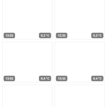
12:02
0,2 °C
12:32
0,3 °C
13:02
0,4 °C
13:32
0,4 °C