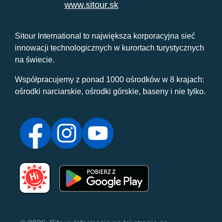
www.sitour.sk
Sitour International to największa korporacyjna sieć
innowacji technologicznych w kurortach turystycznych
na świecie.
Współpracujemy z ponad 1000 ośrodków w 8 krajach:
ośrodki narciarskie, ośrodki górskie, baseny i nie tylko.