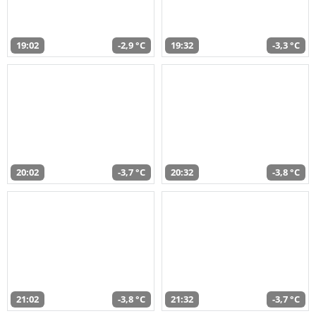
19:02
-2,9 °C
19:32
-3,3 °C
20:02
-3,7 °C
20:32
-3,8 °C
21:02
-3,8 °C
21:32
-3,7 °C