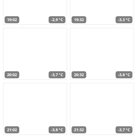
19:02
-2,9 °C
19:32
-3,3 °C
20:02
-3,7 °C
20:32
-3,8 °C
21:02
-3,8 °C
21:32
-3,7 °C