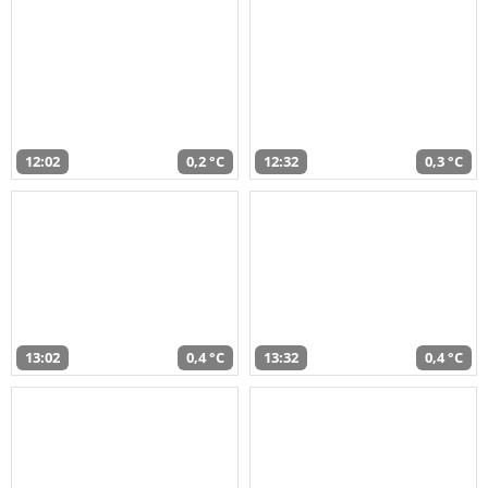
12:02
0,2 °C
12:32
0,3 °C
13:02
0,4 °C
13:32
0,4 °C