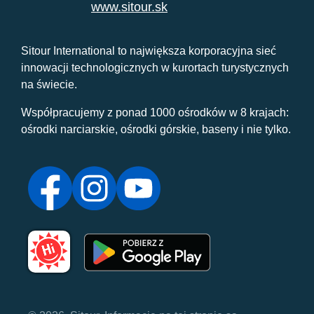
www.sitour.sk
Sitour International to największa korporacyjna sieć
innowacji technologicznych w kurortach turystycznych
na świecie.
Współpracujemy z ponad 1000 ośrodków w 8 krajach:
ośrodki narciarskie, ośrodki górskie, baseny i nie tylko.