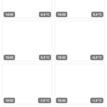
14:02
0,4 °C
14:32
0,4 °C
15:02
0,3 °C
15:32
-0,5 °C
16:02
-1,0 °C
16:32
-1,5 °C